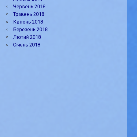
Червень 2018
Травень 2018
Квітень 2018
Березень 2018
Лютий 2018
Січень 2018