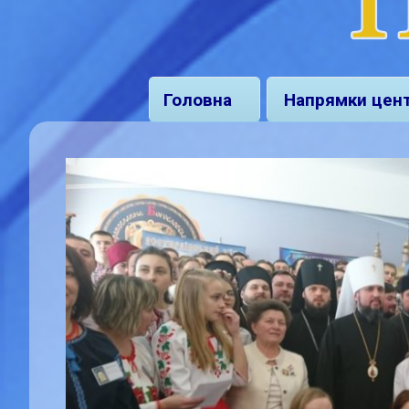
Головна
Напрямки цен