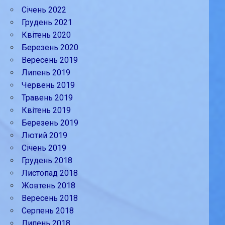
Січень 2022
Грудень 2021
Квітень 2020
Березень 2020
Вересень 2019
Липень 2019
Червень 2019
Травень 2019
Квітень 2019
Березень 2019
Лютий 2019
Січень 2019
Грудень 2018
Листопад 2018
Жовтень 2018
Вересень 2018
Серпень 2018
Липень 2018