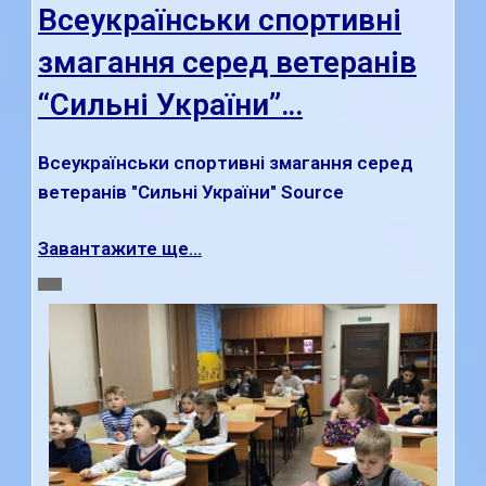
Всеукраїнськи спортивні
змагання серед ветеранів
“Сильні України”…
Всеукраїнськи спортивні змагання серед
ветеранів "Сильні України" Source
Завантажите ще...