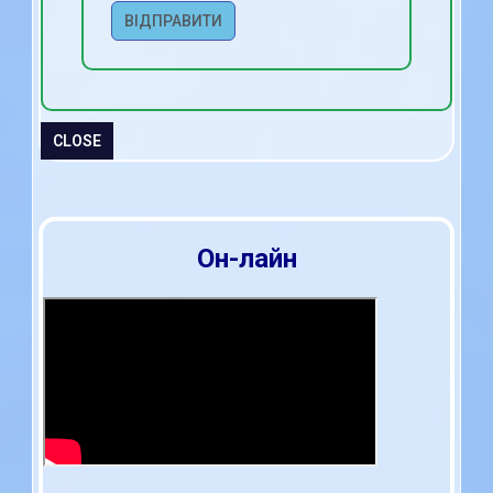
ВІДПРАВИТИ
CLOSE
Он-лайн