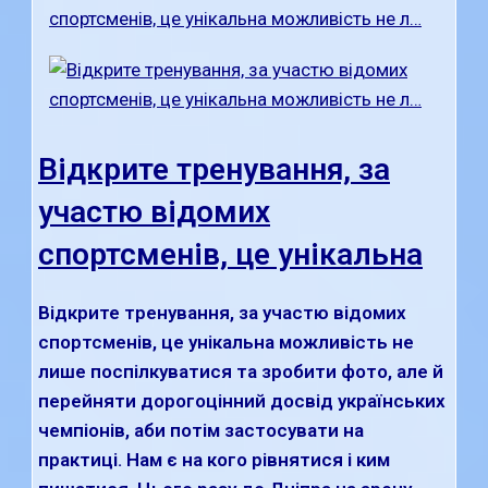
Відкрите тренування, за
участю відомих
спортсменів, це унікальна
Відкрите тренування, за участю відомих
спортсменів, це унікальна можливість не
лише поспілкуватися та зробити фото, але й
перейняти дорогоцінний досвід українських
чемпіонів, аби потім застосувати на
практиці. Нам є на кого рівнятися і ким