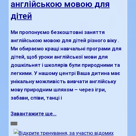
англійською мовою для
дітей
Ми пропонуємо безкоштовні заняття
англійською мовою для дітей різного віку .
Ми обираємо кращі навчальні програми для
дітей, щоб уроки англійської мови для
дошкільнят і школярів були природними та
легкими. У нашому центрі Ваша дитина має
унікальну можливість вивчати англійську
мову природним шляхом – через ігри,
забави, співи, танці і
Завантажите ще...