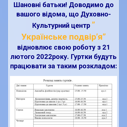
Шановні батьки! Доводимо до
вашого відома, що Духовно-
”
Культурний центр
Українське подвір’я”
відновлює свою роботу з 21
лютого 2022року. Гуртки будуть
працювати за таким розкладом: