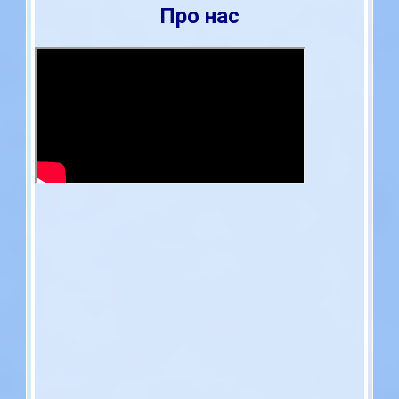
Про нас