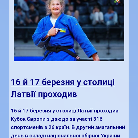
16 й 17 березня у столиці
Латвії проходив
16 й 17 березня у столиці Латвії проходив
Кубок Європи з дзюдо за участі 316
спортсменів з 26 країн. В другий змагальний
день в складі національної збірної України