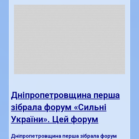
Дніпропетровщина перша
зібрала форум «Сильні
України». Цей форум
Дніпропетровщина перша зібрала форум