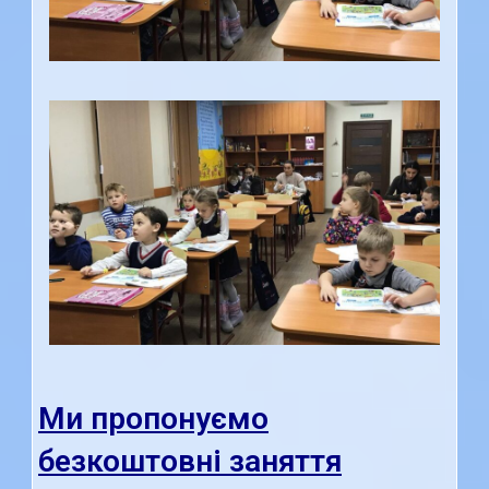
Ми пропонуємо
безкоштовні заняття