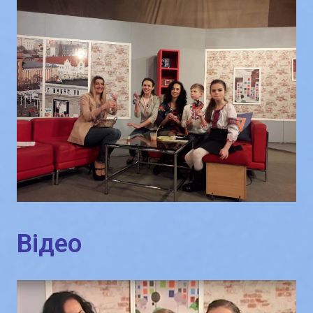
Відео