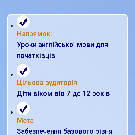
Напрямок:
Уроки англійської мови для
початківців
Цільова аудиторія
Діти віком від 7 до 12 років
Мета
Забезпечення базового рівня