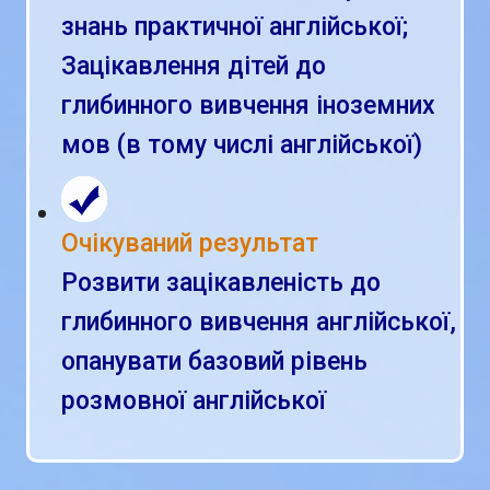
знань практичної англійської;
Зацікавлення дітей до
глибинного вивчення іноземних
мов (в тому числі англійської)
Очікуваний результат
Розвити зацікавленість до
глибинного вивчення англійської,
опанувати базовий рівень
розмовної англійської