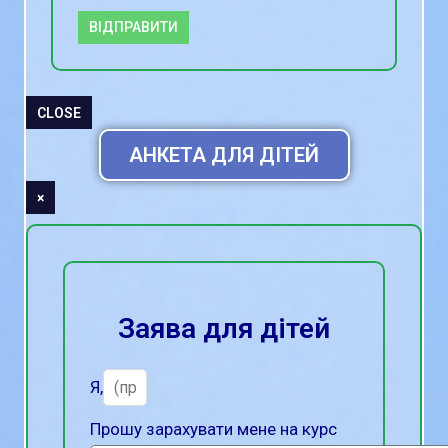
ВІДПРАВИТИ
CLOSE
АНКЕТА ДЛЯ ДІТЕЙ
×
Заява для дітей
Я,
Прошу зарахувати мене на курс